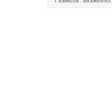
普通网站访客，请联系网站管理员