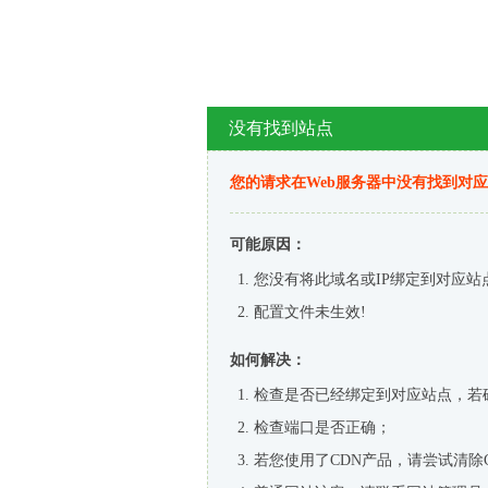
没有找到站点
您的请求在Web服务器中没有找到对
可能原因：
您没有将此域名或IP绑定到对应站
配置文件未生效!
如何解决：
检查是否已经绑定到对应站点，若
检查端口是否正确；
若您使用了CDN产品，请尝试清除